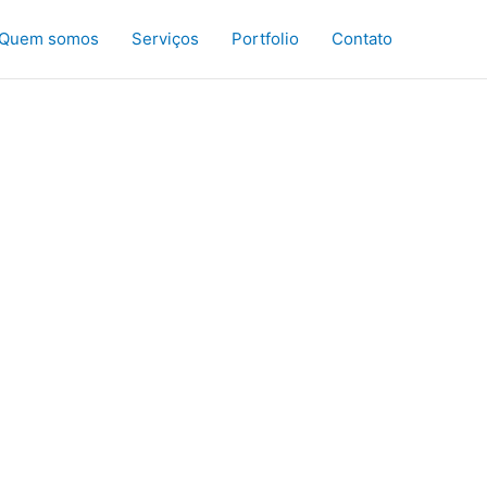
Quem somos
Serviços
Portfolio
Contato