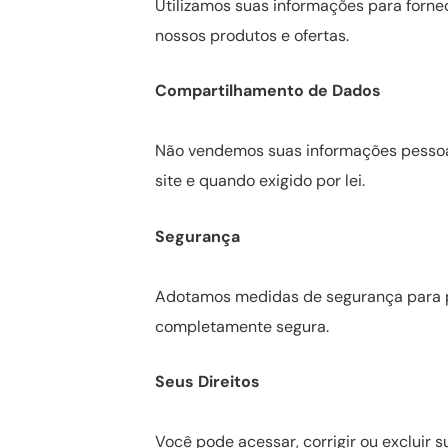
Utilizamos suas informações para forne
nossos produtos e ofertas.
Compartilhamento de Dados
Não vendemos suas informações pessoa
site e quando exigido por lei.
Segurança
Adotamos medidas de segurança para p
completamente segura.
Seus Direitos
Você pode acessar, corrigir ou excluir