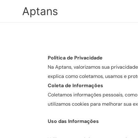
Ir
Aptans
para
o
conteúdo
Política de Privacidade
Na Aptans, valorizamos sua privacidade
explica como coletamos, usamos e prot
Coleta de Informações
Coletamos informações pessoais, como
utilizamos cookies para melhorar sua ex
Uso das Informações