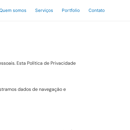
Quem somos
Serviços
Portfolio
Contato
oais. Esta Política de Privacidade
istramos dados de navegação e