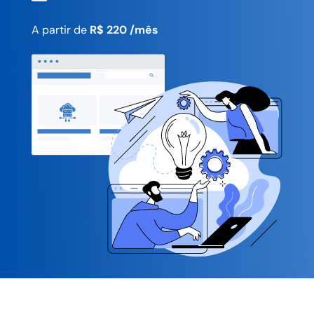
A partir de
R$ 220 /mês