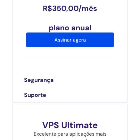
R$
350,00
/mês
plano anual
Assinar agora
Segurança
Suporte
VPS Ultimate
Excelente para aplicações mais