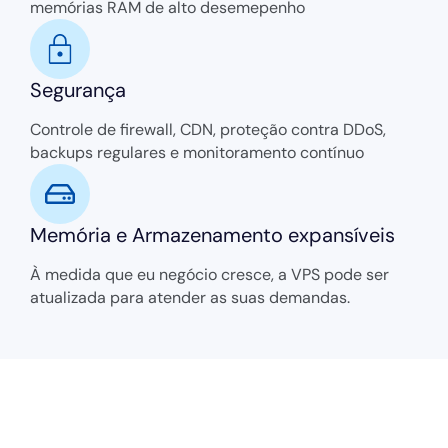
memórias RAM de alto desemepenho
Segurança
Controle de firewall, CDN, proteção contra DDoS,
backups regulares e monitoramento contínuo
Memória e Armazenamento expansíveis
À medida que eu negócio cresce, a VPS pode ser
atualizada para atender as suas demandas.