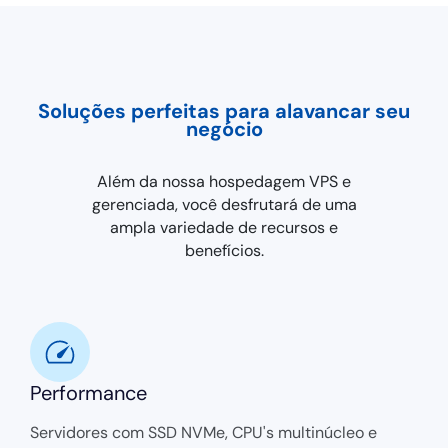
Soluções perfeitas para alavancar seu
negócio
Além da nossa hospedagem VPS e
gerenciada, você desfrutará de uma
ampla variedade de recursos e
benefícios.
Performance
Servidores com SSD NVMe, CPU's multinúcleo e