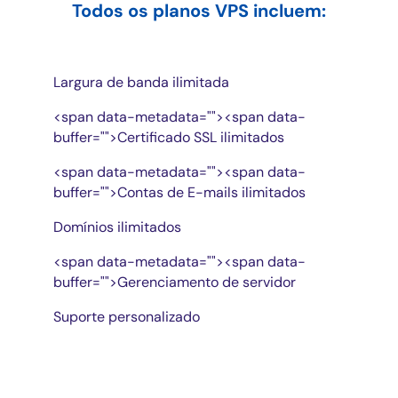
Todos os planos VPS incluem:
Largura de banda ilimitada
<span data-metadata="
">
<span data-
buffer="
">Certificado SSL ilimitados
<span data-metadata="
">
<span data-
buffer="
">Contas de E-mails ilimitados
Domínios ilimitados
<span data-metadata="
">
<span data-
buffer="
">Gerenciamento de servidor
Suporte personalizado