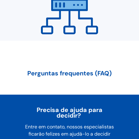
Perguntas frequentes (FAQ)
Precisa de ajuda para
decidir? ​
Entre em contato, nossos especialistas
ficarão felizes em ajudá-lo a decidir