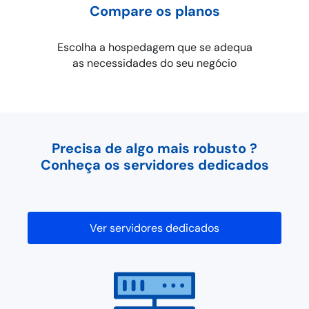
Compare os planos
Escolha a hospedagem que se adequa
as necessidades do seu negócio
Precisa de algo mais robusto ?
Conheça os servidores dedicados
Ver servidores dedicados