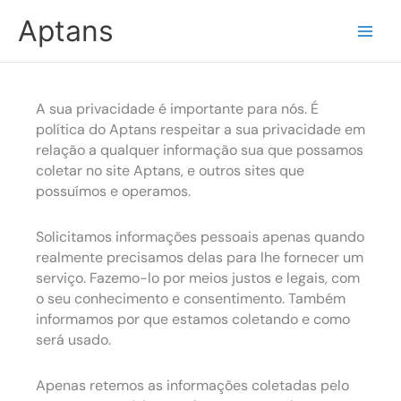
Ir
Aptans
para
o
conteúdo
A sua privacidade é importante para nós. É
política do Aptans respeitar a sua privacidade em
relação a qualquer informação sua que possamos
coletar no site Aptans, e outros sites que
possuímos e operamos.
Solicitamos informações pessoais apenas quando
realmente precisamos delas para lhe fornecer um
serviço. Fazemo-lo por meios justos e legais, com
o seu conhecimento e consentimento. Também
informamos por que estamos coletando e como
será usado.
Apenas retemos as informações coletadas pelo