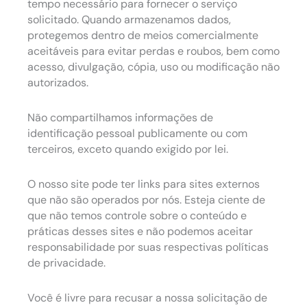
tempo necessário para fornecer o serviço
solicitado. Quando armazenamos dados,
protegemos dentro de meios comercialmente
aceitáveis para evitar perdas e roubos, bem como
acesso, divulgação, cópia, uso ou modificação não
autorizados.
Não compartilhamos informações de
identificação pessoal publicamente ou com
terceiros, exceto quando exigido por lei.
O nosso site pode ter links para sites externos
que não são operados por nós. Esteja ciente de
que não temos controle sobre o conteúdo e
práticas desses sites e não podemos aceitar
responsabilidade por suas respectivas políticas
de privacidade.
Você é livre para recusar a nossa solicitação de