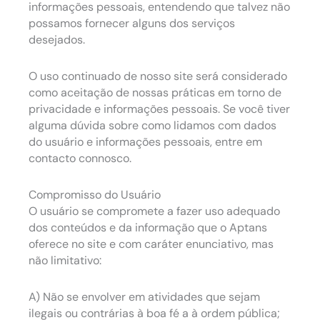
informações pessoais, entendendo que talvez não
possamos fornecer alguns dos serviços
desejados.
O uso continuado de nosso site será considerado
como aceitação de nossas práticas em torno de
privacidade e informações pessoais. Se você tiver
alguma dúvida sobre como lidamos com dados
do usuário e informações pessoais, entre em
contacto connosco.
Compromisso do Usuário
O usuário se compromete a fazer uso adequado
dos conteúdos e da informação que o Aptans
oferece no site e com caráter enunciativo, mas
não limitativo:
A) Não se envolver em atividades que sejam
ilegais ou contrárias à boa fé a à ordem pública;