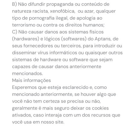
B) Não difundir propaganda ou conteúdo de
natureza racista, xenofóbica, ou azar, qualquer
tipo de pornografia ilegal, de apologia ao
terrorismo ou contra os direitos humanos;
C) Não causar danos aos sistemas físicos
(hardwares) e lógicos (softwares) do Aptans, de
seus fornecedores ou terceiros, para introduzir ou
disseminar vírus informáticos ou quaisquer outros
sistemas de hardware ou software que sejam
capazes de causar danos anteriormente
mencionados.
Mais informações
Esperemos que esteja esclarecido e, como
mencionado anteriormente, se houver algo que
você não tem certeza se precisa ou não,
geralmente é mais seguro deixar os cookies
ativados, caso interaja com um dos recursos que
você usa em nosso site.